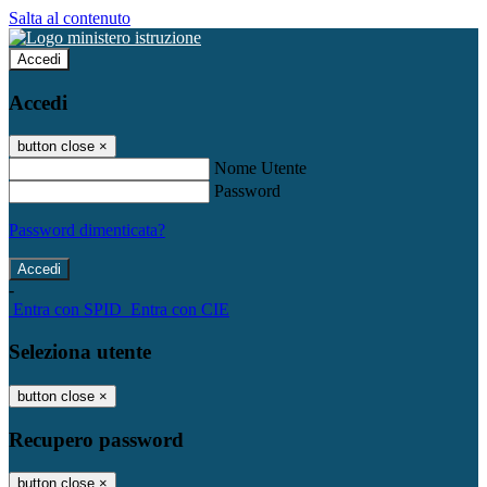
Salta al contenuto
Accedi
Accedi
button close
×
Nome Utente
Password
Password dimenticata?
-
Entra con SPID
Entra con CIE
Seleziona utente
button close
×
Recupero password
button close
×