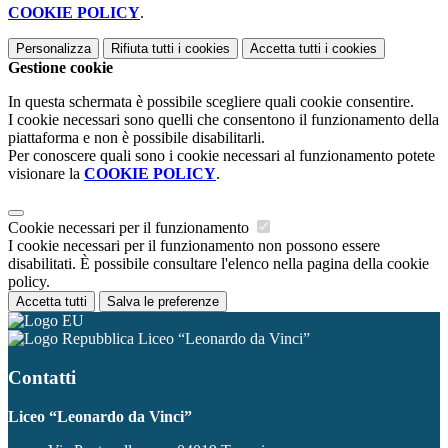
COOKIE POLICY
.
Personalizza
Rifiuta tutti
i cookies
Accetta tutti
i cookies
Gestione cookie
In questa schermata è possibile scegliere quali cookie consentire.
I cookie necessari sono quelli che consentono il funzionamento della
piattaforma e non è possibile disabilitarli.
Per conoscere quali sono i cookie necessari al funzionamento potete
visionare la
COOKIE POLICY
.
Cookie necessari per il funzionamento
I cookie necessari per il funzionamento non possono essere
disabilitati. È possibile consultare l'elenco nella pagina della cookie
policy.
Accetta tutti
Salva le preferenze
Liceo “Leonardo da Vinci”
Contatti
Liceo “Leonardo da Vinci”