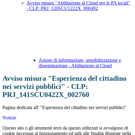
Avviso misura "Abilitazione al Cloud per le PA locali"
- CLP: PRJ_120SCU1222X_000492
Azione di informazione, sensibilizzazione e
disseminazione - Abilitazione al Cloud
Avviso misura "Esperienza del cittadino
nei servizi pubblici" - CLP:
PRJ_141SCU0422X_002760
Pagina dedicata all' "Esperienza del cittadino nei servizi pubblici"
Notizie
Questo sito o gli strumenti terzi da questo utilizzati si avvalgono di
cookie necessari al funzionamento ed utili alle finalità illustrate nella