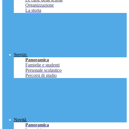
Organizzazione
La storia
Servizi
Panoramica
Famiglie e studenti
Personale scolastico
Percorsi di studio
Novità
Panoramica