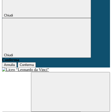
Chiudi
Chiudi
Conferma
Annulla
Conferma