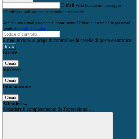
E-mail
Verrà inviato un messaggio
all'indirizzo indicato con le istruzioni necessarie.
Non hai una e-mail associata al nome utente? Effettua il reset della password
tramite la
Login Spaggiari
E-mail inviata, si prega di controllare la casella di posta elettronica!
Errore
Chiudi
Successo
Chiudi
Informazione
Chiudi
Attendere...
Attendere il completamento dell'operazione...