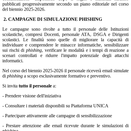
pubblicati progressivamente secondo un piano editoriale nel corso
del biennio 2025-2026.
2. CAMPAGNE DI SIMULAZIONE PHISHING
Le campagne sono rivolte a tutto il personale delle Istituzioni
scolastiche, compresi Docenti, personale ATA, DSGA e Dirigenti
scolastici. Le finalità sono quelle di migliorare la capacità di
individuare e comprendere le minacce informatiche, sensibilizzare
sui rischi di
phishing
, verificare le modalità e i tempi di reazione a
scenari controllati e ridurre l'impatto potenziale degli attacchi
informatici.
Nel corso del biennio 2025-2026 il personale riceverà email simulate
di
phishing
a scopo esclusivamente formativo e preventivo.
Si invita
tutto il personale
a:
- Prendere visione dell'iniziativa
- Consultare i materiali disponibili su Piattaforma UNICA
- Partecipare attivamente alle campagne di sensibilizzazione
- Prestare attenzione alle email ricevute durante le simulazioni di
phishing