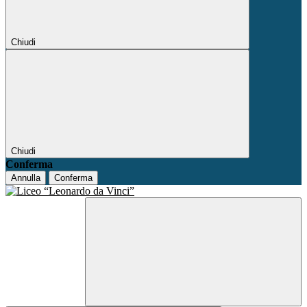
Chiudi
Chiudi
Conferma
Annulla
Conferma