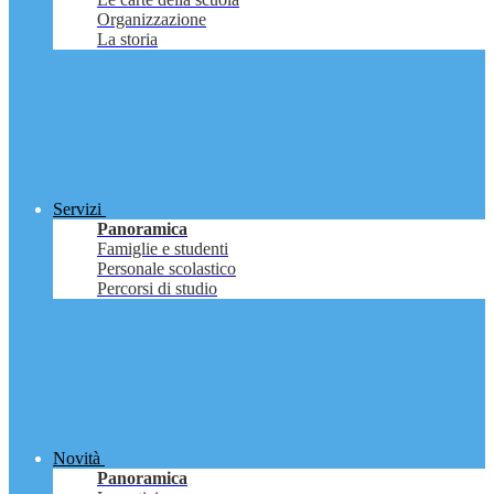
Organizzazione
La storia
Servizi
Panoramica
Famiglie e studenti
Personale scolastico
Percorsi di studio
Novità
Panoramica