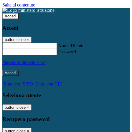
Salta al contenuto
Accedi
Accedi
button close
×
Nome Utente
Password
Password dimenticata?
-
Entra con SPID
Entra con CIE
Seleziona utente
button close
×
Recupero password
button close
×