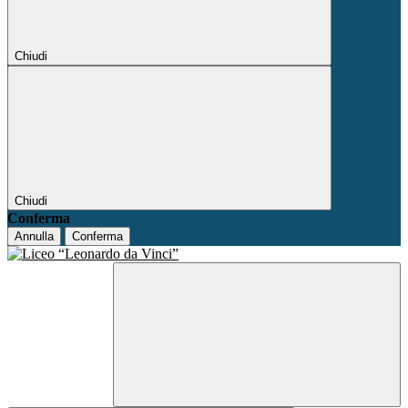
Chiudi
Chiudi
Conferma
Annulla
Conferma