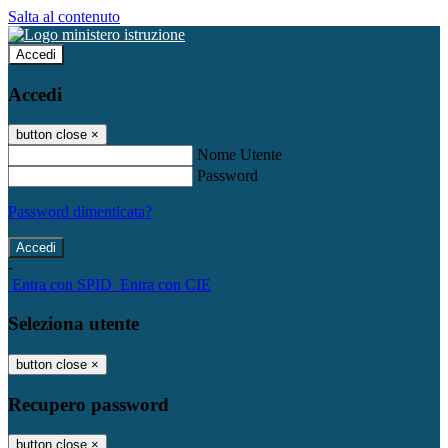
Salta al contenuto
Accedi
Accedi
button close
×
Nome Utente
Password
Password dimenticata?
-
Entra con SPID
Entra con CIE
Seleziona utente
button close
×
Recupero password
button close
×