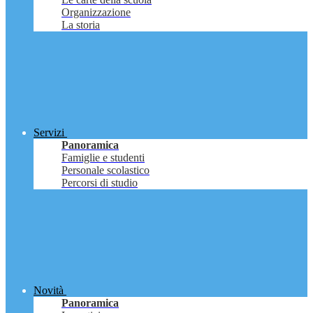
Organizzazione
La storia
Servizi
Panoramica
Famiglie e studenti
Personale scolastico
Percorsi di studio
Novità
Panoramica