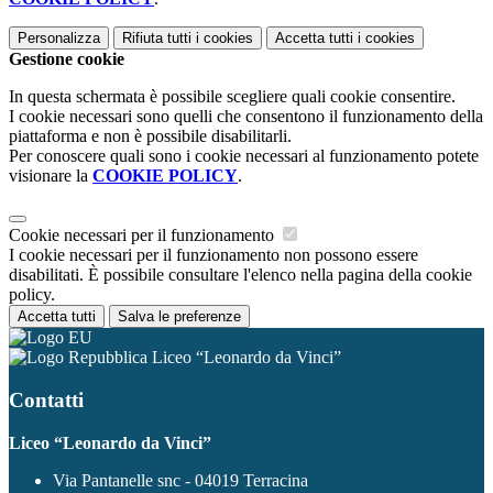
Personalizza
Rifiuta tutti
i cookies
Accetta tutti
i cookies
Gestione cookie
In questa schermata è possibile scegliere quali cookie consentire.
I cookie necessari sono quelli che consentono il funzionamento della
piattaforma e non è possibile disabilitarli.
Per conoscere quali sono i cookie necessari al funzionamento potete
visionare la
COOKIE POLICY
.
Cookie necessari per il funzionamento
I cookie necessari per il funzionamento non possono essere
disabilitati. È possibile consultare l'elenco nella pagina della cookie
policy.
Accetta tutti
Salva le preferenze
Liceo “Leonardo da Vinci”
Contatti
Liceo “Leonardo da Vinci”
Via Pantanelle snc - 04019 Terracina