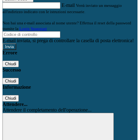
E-mail
Verrà inviato un messaggio
all'indirizzo indicato con le istruzioni necessarie.
Non hai una e-mail associata al nome utente? Effettua il reset della password
tramite la
Login Spaggiari
E-mail inviata, si prega di controllare la casella di posta elettronica!
Errore
Chiudi
Successo
Chiudi
Informazione
Chiudi
Attendere...
Attendere il completamento dell'operazione...