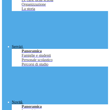
Organizzazione
La storia
Servizi
Panoramica
Famiglie e studenti
Personale scolastico
Percorsi di studio
Novità
Panoramica