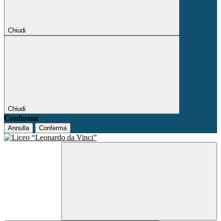
Chiudi
Chiudi
Conferma
Annulla
Conferma