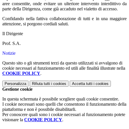
aree consentite, onde evitare un ulteriore intervento interdittivo da
parte della Dirigenza, come già accaduto nel vialetto di accesso.
Confidando nella fattiva collaborazione di tutti e in una maggiore
attenzione, si porgono cordiali saluti.
Il Dirigente
Prof. S.A.
Notizie
Questo sito o gli strumenti terzi da questo utilizzati si avvalgono di
cookie necessari al funzionamento ed utili alle finalità illustrate nella
COOKIE POLICY
.
Personalizza
Rifiuta tutti
i cookies
Accetta tutti
i cookies
Gestione cookie
In questa schermata è possibile scegliere quali cookie consentire.
I cookie necessari sono quelli che consentono il funzionamento della
piattaforma e non è possibile disabilitarli.
Per conoscere quali sono i cookie necessari al funzionamento potete
visionare la
COOKIE POLICY
.