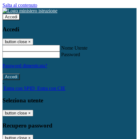
Salta al contenuto
Accedi
Accedi
button close
×
Nome Utente
Password
Password dimenticata?
-
Entra con SPID
Entra con CIE
Seleziona utente
button close
×
Recupero password
button close
×