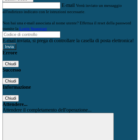
E-mail
Verrà inviato un messaggio
all'indirizzo indicato con le istruzioni necessarie.
Non hai una e-mail associata al nome utente? Effettua il reset della password
tramite la
Login Spaggiari
E-mail inviata, si prega di controllare la casella di posta elettronica!
Errore
Chiudi
Successo
Chiudi
Informazione
Chiudi
Attendere...
Attendere il completamento dell'operazione...