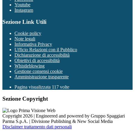
Youtube
Instagram
Sezione Link Utili
Cookie policy
Note legali
Informativa Privacy
Ufficio Relazioni con il Pubblico
Dichiarazione di accessibilità
Obiettivi di accessibilità
Whistleblowing
Gestione consensi cookie
Amministrazione trasparente
Pagina visualizzata
117
volte
Sezione Copyright
Copyright 2026 | Engineered and powered by Gruppo Spaggiari
Parma S.p.A. | Divisione Publishing & New Social Media
Disclaimer trattamento dati personali