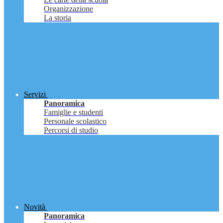
Organizzazione
La storia
Servizi
Panoramica
Famiglie e studenti
Personale scolastico
Percorsi di studio
Novità
Panoramica