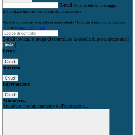
E-mail
Verrà inviato un messaggio
all'indirizzo indicato con le istruzioni necessarie.
Non hai una e-mail associata al nome utente? Effettua il reset della password
tramite la
Login Spaggiari
E-mail inviata, si prega di controllare la casella di posta elettronica!
Errore
Chiudi
Successo
Chiudi
Informazione
Chiudi
Attendere...
Attendere il completamento dell'operazione...