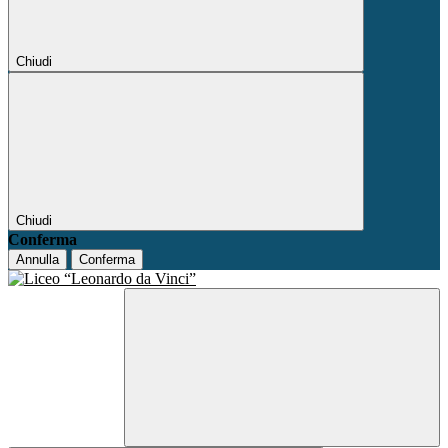
Chiudi
Chiudi
Conferma
Annulla
Conferma