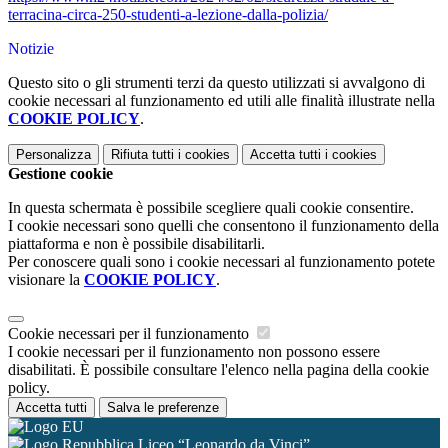
terracina-circa-250-studenti-a-lezione-dalla-polizia/
Notizie
Questo sito o gli strumenti terzi da questo utilizzati si avvalgono di
cookie necessari al funzionamento ed utili alle finalità illustrate nella
COOKIE POLICY
.
Personalizza
Rifiuta tutti
i cookies
Accetta tutti
i cookies
Gestione cookie
In questa schermata è possibile scegliere quali cookie consentire.
I cookie necessari sono quelli che consentono il funzionamento della
piattaforma e non è possibile disabilitarli.
Per conoscere quali sono i cookie necessari al funzionamento potete
visionare la
COOKIE POLICY
.
Cookie necessari per il funzionamento
I cookie necessari per il funzionamento non possono essere
disabilitati. È possibile consultare l'elenco nella pagina della cookie
policy.
Accetta tutti
Salva le preferenze
Liceo “Leonardo da Vinci”