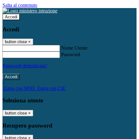
Salta al contenuto
Accedi
Accedi
button close
×
Nome Utente
Password
Password dimenticata?
-
Entra con SPID
Entra con CIE
Seleziona utente
button close
×
Recupero password
button close
×