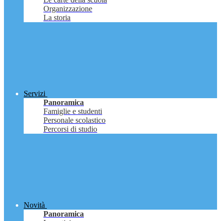
Organizzazione
La storia
Servizi
Panoramica
Famiglie e studenti
Personale scolastico
Percorsi di studio
Novità
Panoramica