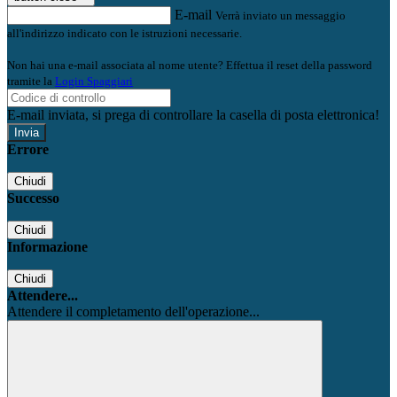
E-mail
Verrà inviato un messaggio
all'indirizzo indicato con le istruzioni necessarie.
Non hai una e-mail associata al nome utente? Effettua il reset della password
tramite la
Login Spaggiari
E-mail inviata, si prega di controllare la casella di posta elettronica!
Errore
Chiudi
Successo
Chiudi
Informazione
Chiudi
Attendere...
Attendere il completamento dell'operazione...