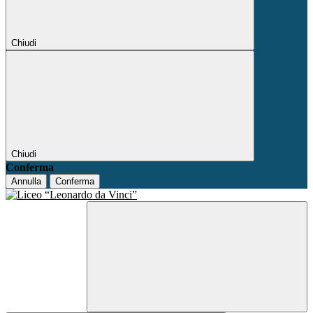
Chiudi
Chiudi
Conferma
Annulla
Conferma