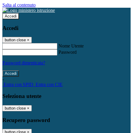
Salta al contenuto
Accedi
Accedi
button close
×
Nome Utente
Password
Password dimenticata?
-
Entra con SPID
Entra con CIE
Seleziona utente
button close
×
Recupero password
button close
×