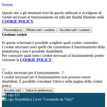
Notizie
Questo sito o gli strumenti terzi da questo utilizzati si avvalgono di
cookie necessari al funzionamento ed utili alle finalità illustrate nella
COOKIE POLICY
.
Personalizza
Rifiuta tutti
i cookies
Accetta tutti
i cookies
Gestione cookie
In questa schermata è possibile scegliere quali cookie consentire.
I cookie necessari sono quelli che consentono il funzionamento della
piattaforma e non è possibile disabilitarli.
Per conoscere quali sono i cookie necessari al funzionamento potete
visionare la
COOKIE POLICY
.
Cookie necessari per il funzionamento
I cookie necessari per il funzionamento non possono essere
disabilitati. È possibile consultare l'elenco nella pagina della cookie
policy.
Accetta tutti
Salva le preferenze
Liceo “Leonardo da Vinci”