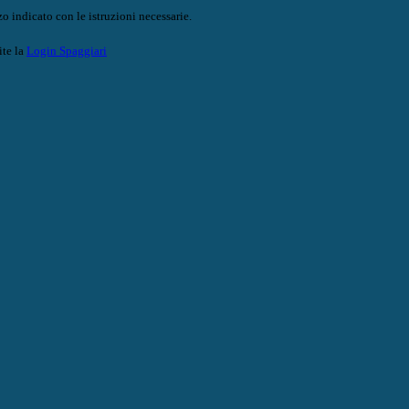
o indicato con le istruzioni necessarie.
ite la
Login Spaggiari