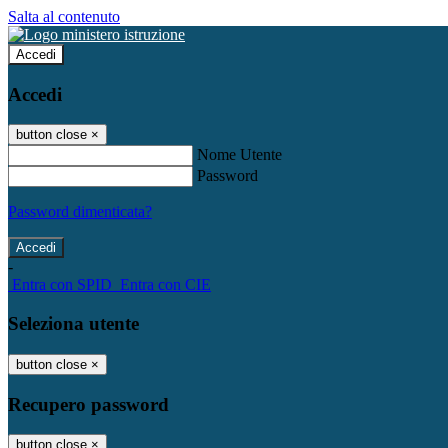
Salta al contenuto
Accedi
Accedi
button close
×
Nome Utente
Password
Password dimenticata?
-
Entra con SPID
Entra con CIE
Seleziona utente
button close
×
Recupero password
button close
×