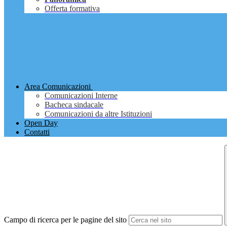
Offerta formativa
Area Comunicazioni
Comunicazioni Interne
Bacheca sindacale
Comunicazioni da altre Istituzioni
Open Day
Contatti
Campo di ricerca per le pagine del sito