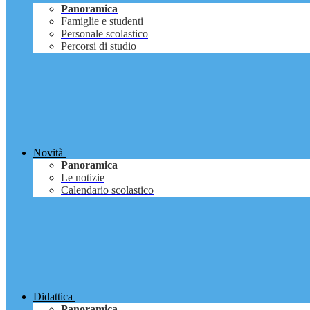
Panoramica
Famiglie e studenti
Personale scolastico
Percorsi di studio
Novità
Panoramica
Le notizie
Calendario scolastico
Didattica
Panoramica