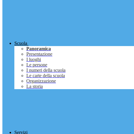
Scuola
Panoramica
Presentazione
I luoghi
Le persone
I numeri della scuola
Le carte della scuola
Organizzazione
La storia
Servizi