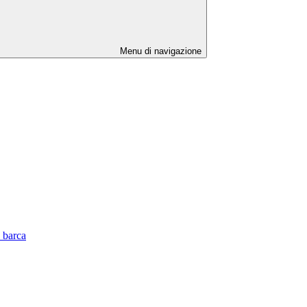
Menu di navigazione
 barca