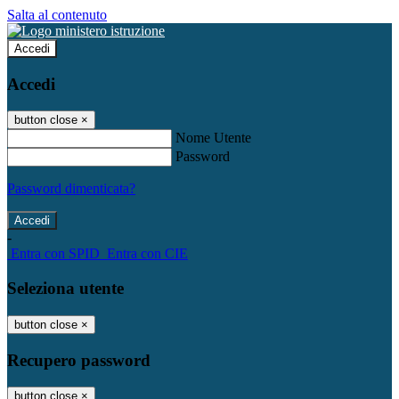
Salta al contenuto
Accedi
Accedi
button close
×
Nome Utente
Password
Password dimenticata?
-
Entra con SPID
Entra con CIE
Seleziona utente
button close
×
Recupero password
button close
×