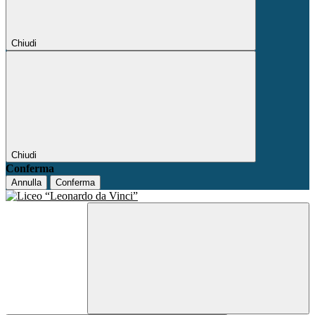
Chiudi
Chiudi
Conferma
Annulla
Conferma