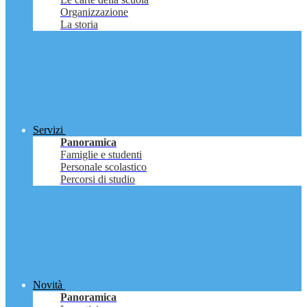
Organizzazione
La storia
Servizi
Panoramica
Famiglie e studenti
Personale scolastico
Percorsi di studio
Novità
Panoramica