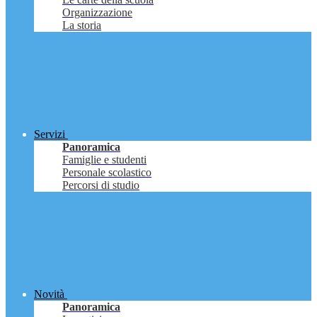
Organizzazione
La storia
Servizi
Panoramica
Famiglie e studenti
Personale scolastico
Percorsi di studio
Novità
Panoramica