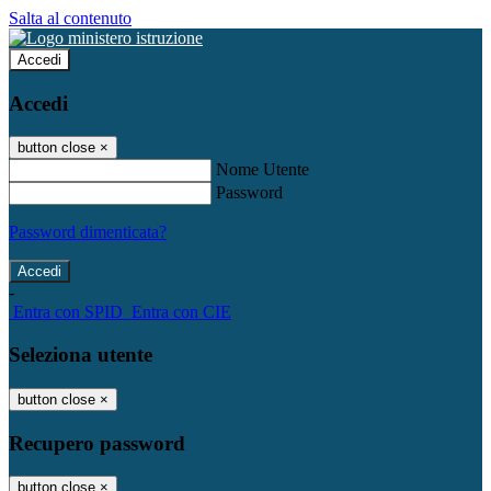
Salta al contenuto
Accedi
Accedi
button close
×
Nome Utente
Password
Password dimenticata?
-
Entra con SPID
Entra con CIE
Seleziona utente
button close
×
Recupero password
button close
×