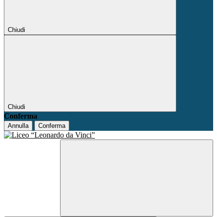
Chiudi
Chiudi
Conferma
Annulla
Conferma