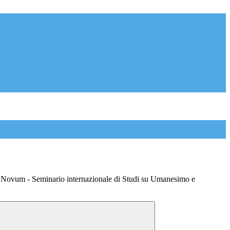
Novum - Seminario internazionale di Studi su Umanesimo e