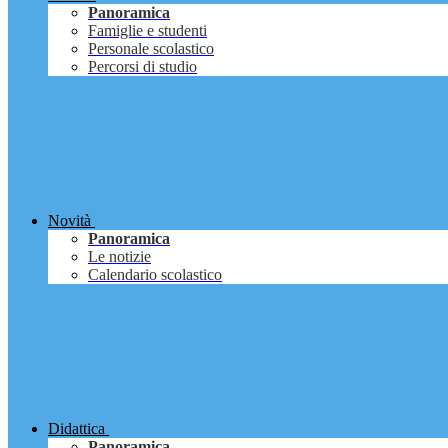
Panoramica
Famiglie e studenti
Personale scolastico
Percorsi di studio
Novità
Panoramica
Le notizie
Calendario scolastico
Didattica
Panoramica