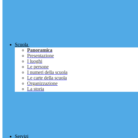
Scuola
Panoramica
Presentazione
I luoghi
Le persone
I numeri della scuola
Le carte della scuola
Organizzazione
La storia
Servizi