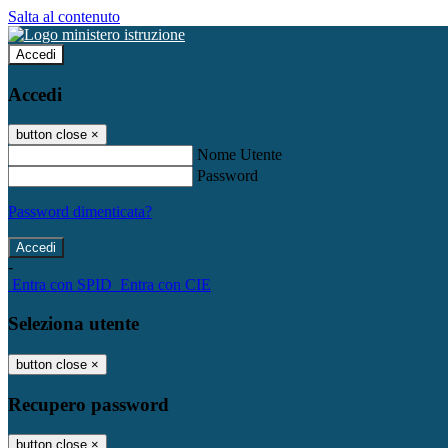
Salta al contenuto
Accedi
Accedi
button close
×
Nome Utente
Password
Password dimenticata?
-
Entra con SPID
Entra con CIE
Seleziona utente
button close
×
Recupero password
button close
×