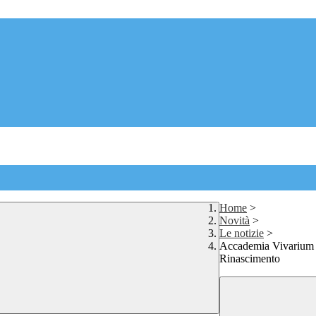
Home
>
Novità
>
Le notizie
>
Accademia Vivarium 
Rinascimento