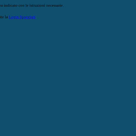
o indicato con le istruzioni necessarie.
ite la
Login Spaggiari