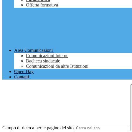
Offerta formativa
Area Comunicazioni
Comunicazioni Interne
Bacheca sindacale
Comunicazioni da altre Istituzioni
Open Day
Contatti
Campo di ricerca per le pagine del sito