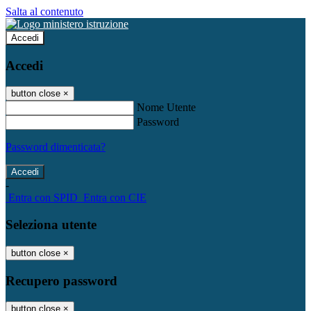
Salta al contenuto
Accedi
Accedi
button close
×
Nome Utente
Password
Password dimenticata?
-
Entra con SPID
Entra con CIE
Seleziona utente
button close
×
Recupero password
button close
×