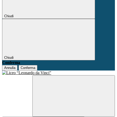
Chiudi
Chiudi
Conferma
Annulla
Conferma