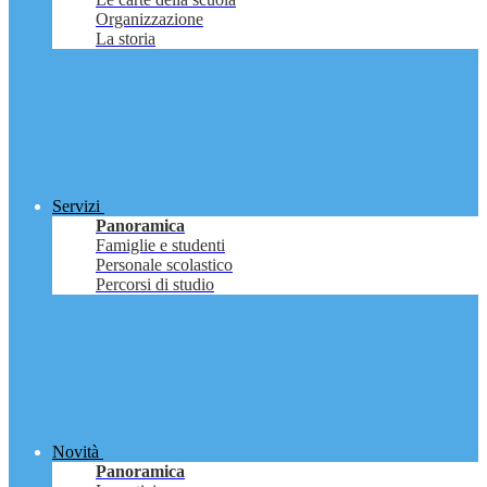
Organizzazione
La storia
Servizi
Panoramica
Famiglie e studenti
Personale scolastico
Percorsi di studio
Novità
Panoramica