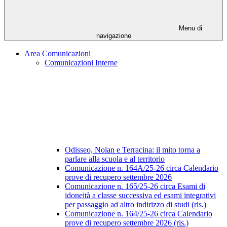
Menu di
navigazione
Area Comunicazioni
Comunicazioni Interne
Odisseo, Nolan e Terracina: il mito torna a
parlare alla scuola e al territorio
Comunicazione n. 164A/25-26 circa Calendario
prove di recupero settembre 2026
Comunicazione n. 165/25-26 circa Esami di
idoneità a classe successiva ed esami integrativi
per passaggio ad altro indirizzo di studi (ris.)
Comunicazione n. 164/25-26 circa Calendario
prove di recupero settembre 2026 (ris.)