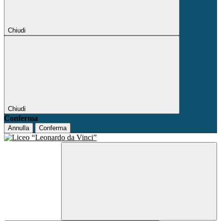
Chiudi
Chiudi
Conferma
Annulla
Conferma