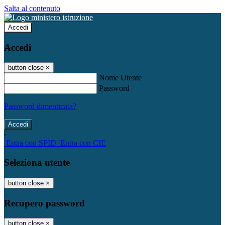
Salta al contenuto
Accedi
Accedi
button close
×
Nome Utente
Password
Password dimenticata?
-
Entra con SPID
Entra con CIE
Seleziona utente
button close
×
Recupero password
button close
×