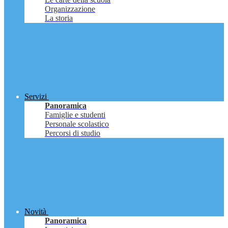
Organizzazione
La storia
Servizi
Panoramica
Famiglie e studenti
Personale scolastico
Percorsi di studio
Novità
Panoramica