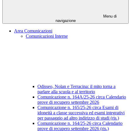
Menu di
navigazione
Area Comunicazioni
Comunicazioni Interne
Odisseo, Nolan e Terracina: il mito torna a
parlare alla scuola e al territorio
Comunicazione n. 164A/25-26 circa Calendario
prove di recupero settembre 2026
Comunicazione n. 165/25-26 circa Esami di
idoneità a classe successiva ed esami integrativi
per passaggio ad altro indirizzo di studi (ris.)
Comunicazione n. 164/25-26 circa Calendario
prove di recupero settembre 2026 (ris.)