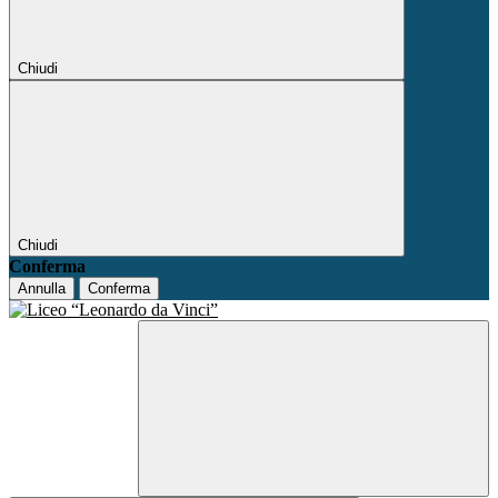
Chiudi
Chiudi
Conferma
Annulla
Conferma