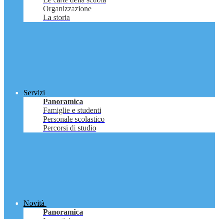
Organizzazione
La storia
Servizi
Panoramica
Famiglie e studenti
Personale scolastico
Percorsi di studio
Novità
Panoramica