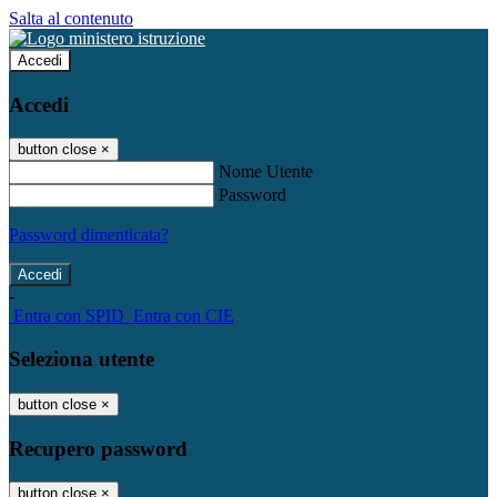
Salta al contenuto
Accedi
Accedi
button close
×
Nome Utente
Password
Password dimenticata?
-
Entra con SPID
Entra con CIE
Seleziona utente
button close
×
Recupero password
button close
×