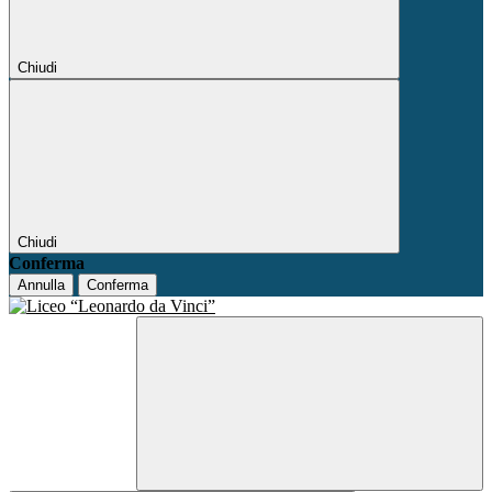
Chiudi
Chiudi
Conferma
Annulla
Conferma