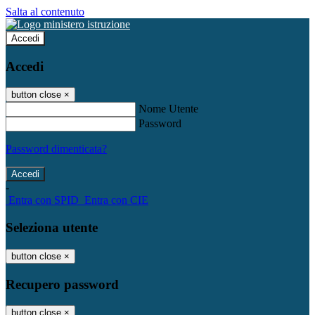
Salta al contenuto
Accedi
Accedi
button close
×
Nome Utente
Password
Password dimenticata?
-
Entra con SPID
Entra con CIE
Seleziona utente
button close
×
Recupero password
button close
×