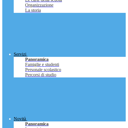
Organizzazione
La storia
Servizi
Panoramica
Famiglie e studenti
Personale scolastico
Percorsi di studio
Novità
Panoramica