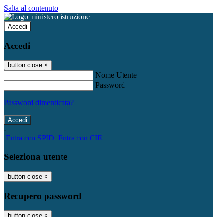
Salta al contenuto
Accedi
Accedi
button close
×
Nome Utente
Password
Password dimenticata?
-
Entra con SPID
Entra con CIE
Seleziona utente
button close
×
Recupero password
button close
×