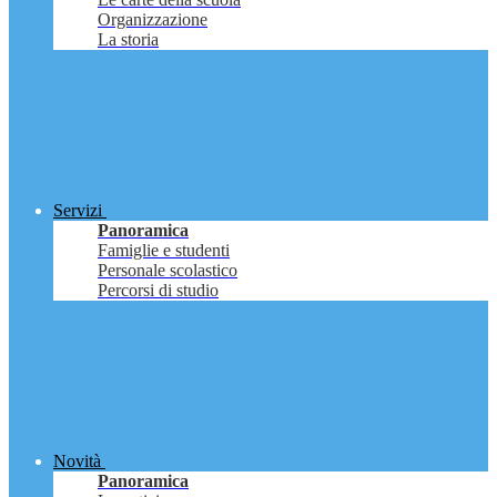
Organizzazione
La storia
Servizi
Panoramica
Famiglie e studenti
Personale scolastico
Percorsi di studio
Novità
Panoramica