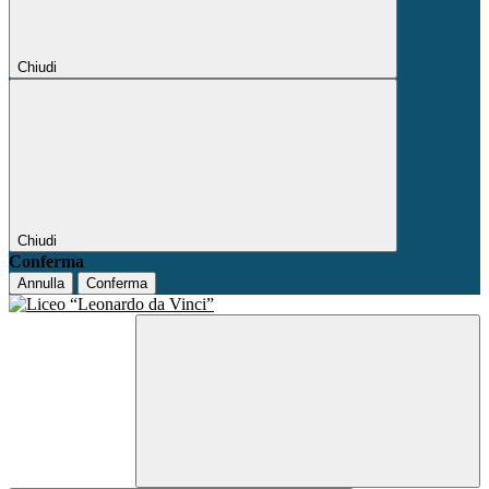
Chiudi
Chiudi
Conferma
Annulla
Conferma