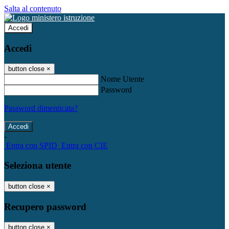
Salta al contenuto
Accedi
Accedi
button close
×
Nome Utente
Password
Password dimenticata?
-
Entra con SPID
Entra con CIE
Seleziona utente
button close
×
Recupero password
button close
×