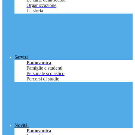
Organizzazione
La storia
Servizi
Panoramica
Famiglie e studenti
Personale scolastico
Percorsi di studio
Novità
Panoramica