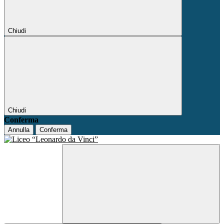
Chiudi
Chiudi
Conferma
Annulla
Conferma