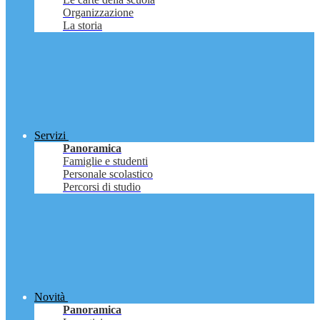
Organizzazione
La storia
Servizi
Panoramica
Famiglie e studenti
Personale scolastico
Percorsi di studio
Novità
Panoramica