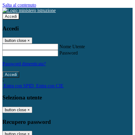
Salta al contenuto
Accedi
Accedi
button close
×
Nome Utente
Password
Password dimenticata?
-
Entra con SPID
Entra con CIE
Seleziona utente
button close
×
Recupero password
button close
×