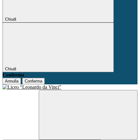
Chiudi
Chiudi
Conferma
Annulla
Conferma