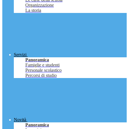
Organizzazione
La storia
Servizi
Panoramica
Famiglie e studenti
Personale scolastico
Percorsi di studio
Novità
Panoramica