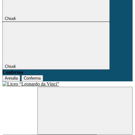
Chiudi
Chiudi
Conferma
Annulla
Conferma