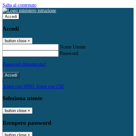
Salta al contenuto
Accedi
Accedi
button close
×
Nome Utente
Password
Password dimenticata?
-
Entra con SPID
Entra con CIE
Seleziona utente
button close
×
Recupero password
button close
×