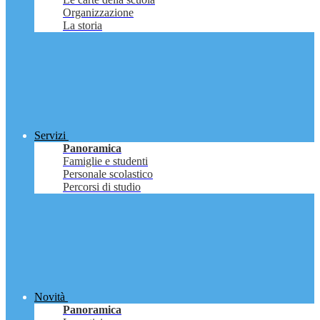
Organizzazione
La storia
Servizi
Panoramica
Famiglie e studenti
Personale scolastico
Percorsi di studio
Novità
Panoramica