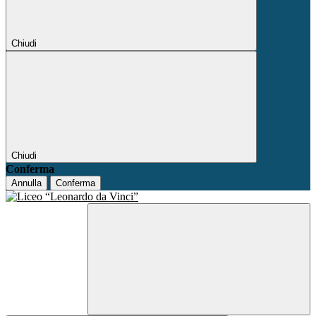
Chiudi
Chiudi
Conferma
Annulla
Conferma