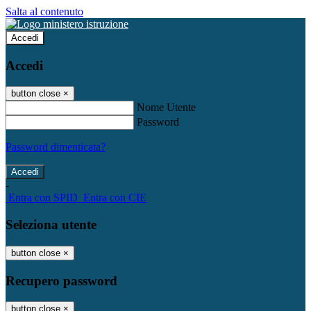
Salta al contenuto
Accedi
Accedi
button close
×
Nome Utente
Password
Password dimenticata?
-
Entra con SPID
Entra con CIE
Seleziona utente
button close
×
Recupero password
button close
×