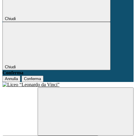
Chiudi
Chiudi
Conferma
Annulla
Conferma