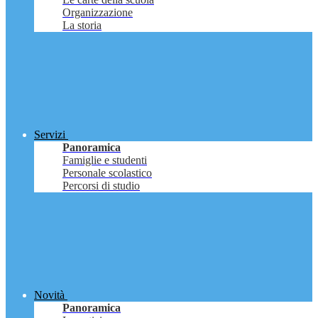
Organizzazione
La storia
Servizi
Panoramica
Famiglie e studenti
Personale scolastico
Percorsi di studio
Novità
Panoramica