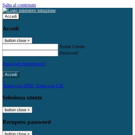
Salta al contenuto
Accedi
Accedi
button close
×
Nome Utente
Password
Password dimenticata?
-
Entra con SPID
Entra con CIE
Seleziona utente
button close
×
Recupero password
button close
×