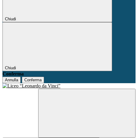
Chiudi
Chiudi
Conferma
Annulla
Conferma