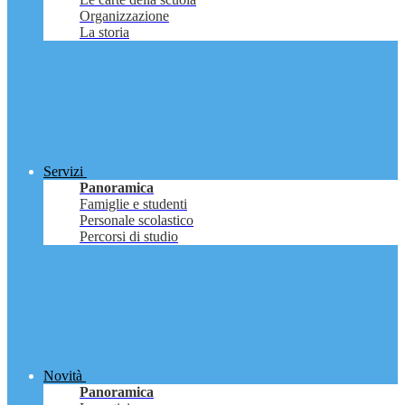
Organizzazione
La storia
Servizi
Panoramica
Famiglie e studenti
Personale scolastico
Percorsi di studio
Novità
Panoramica