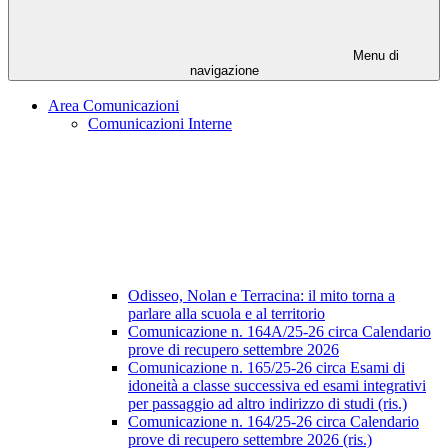
Menu di
navigazione
Area Comunicazioni
Comunicazioni Interne
Odisseo, Nolan e Terracina: il mito torna a
parlare alla scuola e al territorio
Comunicazione n. 164A/25-26 circa Calendario
prove di recupero settembre 2026
Comunicazione n. 165/25-26 circa Esami di
idoneità a classe successiva ed esami integrativi
per passaggio ad altro indirizzo di studi (ris.)
Comunicazione n. 164/25-26 circa Calendario
prove di recupero settembre 2026 (ris.)