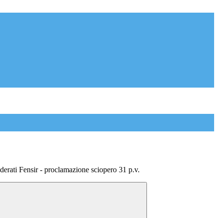
derati Fensir - proclamazione sciopero 31 p.v.