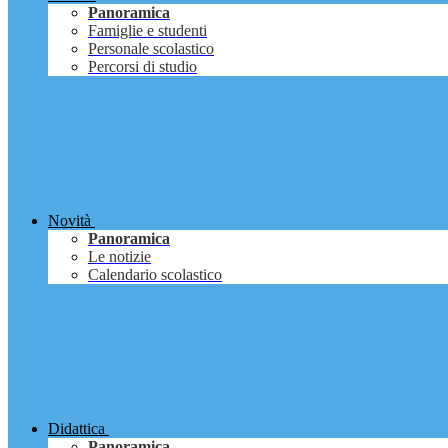
Panoramica
Famiglie e studenti
Personale scolastico
Percorsi di studio
Novità
Panoramica
Le notizie
Calendario scolastico
Didattica
Panoramica