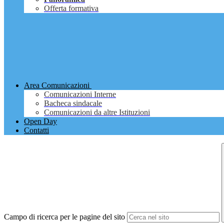
Offerta formativa
Area Comunicazioni
Comunicazioni Interne
Bacheca sindacale
Comunicazioni da altre Istituzioni
Open Day
Contatti
Campo di ricerca per le pagine del sito