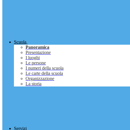
Scuola
Panoramica
Presentazione
I luoghi
Le persone
I numeri della scuola
Le carte della scuola
Organizzazione
La storia
Servizi