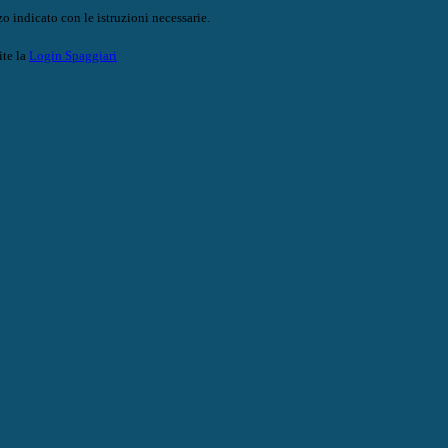
o indicato con le istruzioni necessarie.
ite la
Login Spaggiari