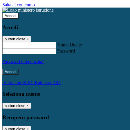
Salta al contenuto
Accedi
Accedi
button close
×
Nome Utente
Password
Password dimenticata?
-
Entra con SPID
Entra con CIE
Seleziona utente
button close
×
Recupero password
button close
×