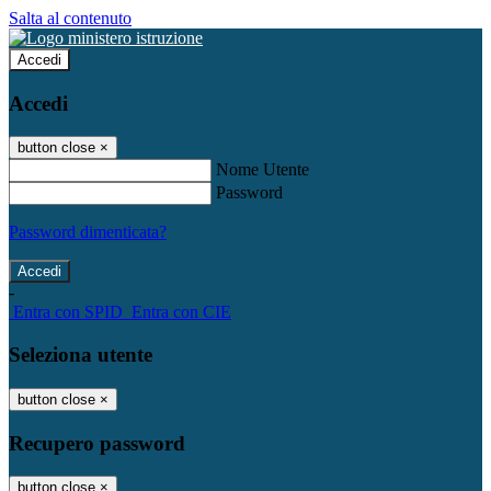
Salta al contenuto
Accedi
Accedi
button close
×
Nome Utente
Password
Password dimenticata?
-
Entra con SPID
Entra con CIE
Seleziona utente
button close
×
Recupero password
button close
×