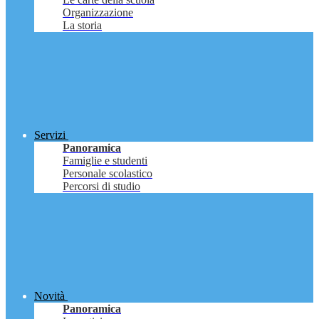
Organizzazione
La storia
Servizi
Panoramica
Famiglie e studenti
Personale scolastico
Percorsi di studio
Novità
Panoramica