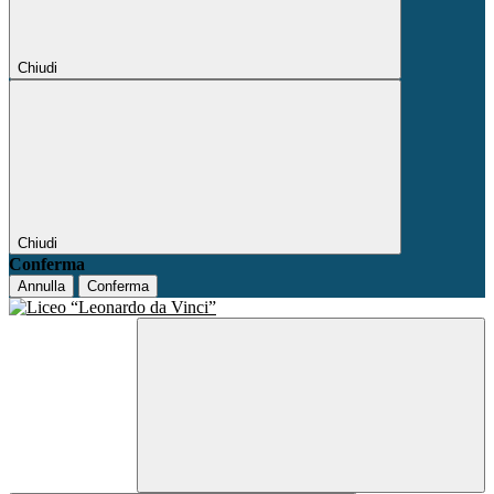
Chiudi
Chiudi
Conferma
Annulla
Conferma