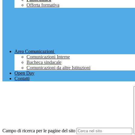
Offerta formativa
Area Comunicazioni
Comunicazioni Interne
Bacheca sindacale
Comunicazioni da altre Istituzioni
Open Day
Contatti
Campo di ricerca per le pagine del sito