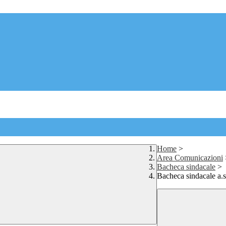
Home
>
Area Comunicazioni
Bacheca sindacale
>
Bacheca sindacale a.