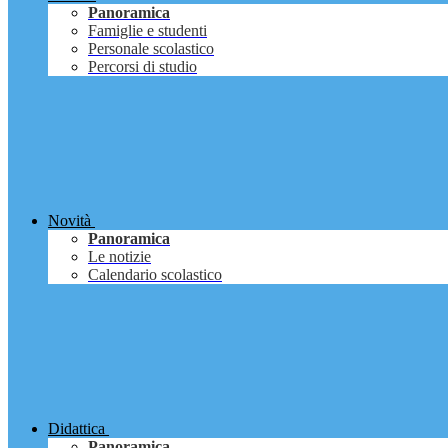
Panoramica
Famiglie e studenti
Personale scolastico
Percorsi di studio
Novità
Panoramica
Le notizie
Calendario scolastico
Didattica
Panoramica