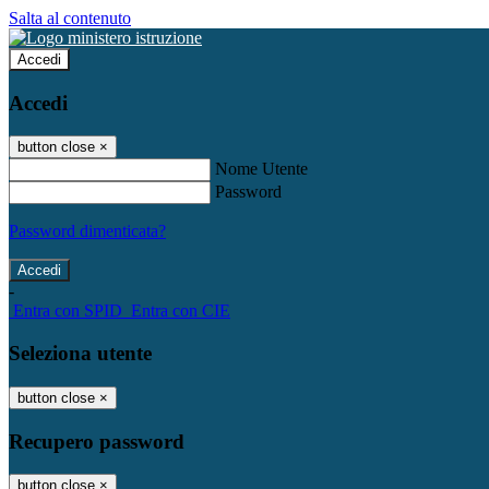
Salta al contenuto
Accedi
Accedi
button close
×
Nome Utente
Password
Password dimenticata?
-
Entra con SPID
Entra con CIE
Seleziona utente
button close
×
Recupero password
button close
×