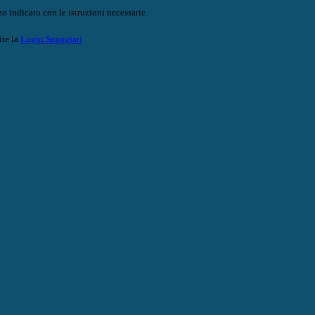
o indicato con le istruzioni necessarie.
ite la
Login Spaggiari