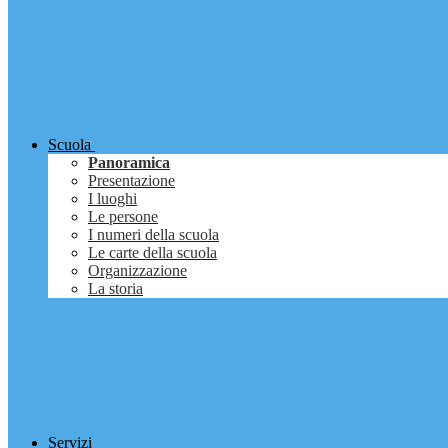
Scuola
Panoramica
Presentazione
I luoghi
Le persone
I numeri della scuola
Le carte della scuola
Organizzazione
La storia
Servizi