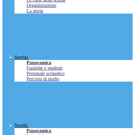
Organizzazione
La storia
Servizi
Panoramica
Famiglie e studenti
Personale scolastico
Percorsi di studio
Novità
Panoramica