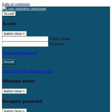
Salta al contenuto
Accedi
Accedi
button close
×
Nome Utente
Password
Password dimenticata?
-
Entra con SPID
Entra con CIE
Seleziona utente
button close
×
Recupero password
button close
×