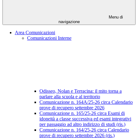
Menu di
navigazione
Area Comunicazioni
Comunicazioni Interne
Odisseo, Nolan e Terracina: il mito torna a
parlare alla scuola e al territorio
Comunicazione n. 164A/25-26 circa Calendario
prove di recupero settembre 2026
Comunicazione n. 165/25-26 circa Esami di
idoneità a classe successiva ed esami integrativi
per passaggio ad altro indirizzo di studi (ris.)
Comunicazione n. 164/25-26 circa Calendario
prove di recupero settembre 2026 (ris.)