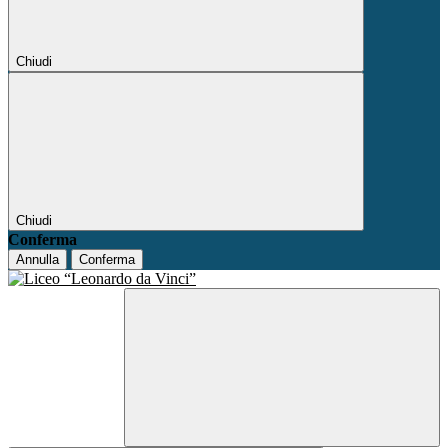
Chiudi
Chiudi
Conferma
Annulla
Conferma