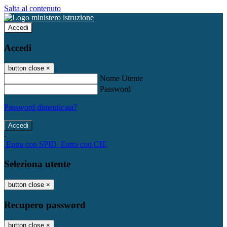
Salta al contenuto
Accedi
Accedi
button close
×
Nome Utente
Password
Password dimenticata?
-
Entra con SPID
Entra con CIE
Seleziona utente
button close
×
Recupero password
button close
×