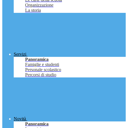
Organizzazione
La storia
Servizi
Panoramica
Famiglie e studenti
Personale scolastico
Percorsi di studio
Novità
Panoramica