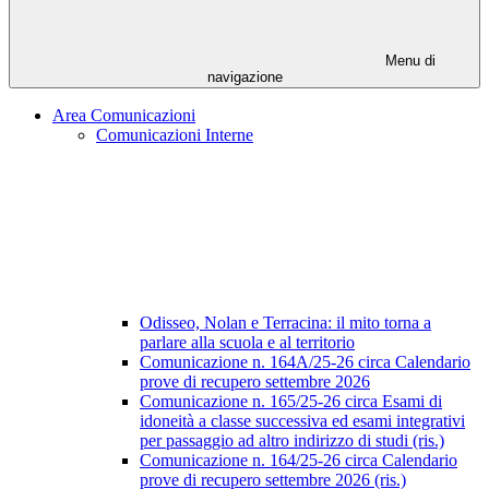
Menu di
navigazione
Area Comunicazioni
Comunicazioni Interne
Odisseo, Nolan e Terracina: il mito torna a
parlare alla scuola e al territorio
Comunicazione n. 164A/25-26 circa Calendario
prove di recupero settembre 2026
Comunicazione n. 165/25-26 circa Esami di
idoneità a classe successiva ed esami integrativi
per passaggio ad altro indirizzo di studi (ris.)
Comunicazione n. 164/25-26 circa Calendario
prove di recupero settembre 2026 (ris.)