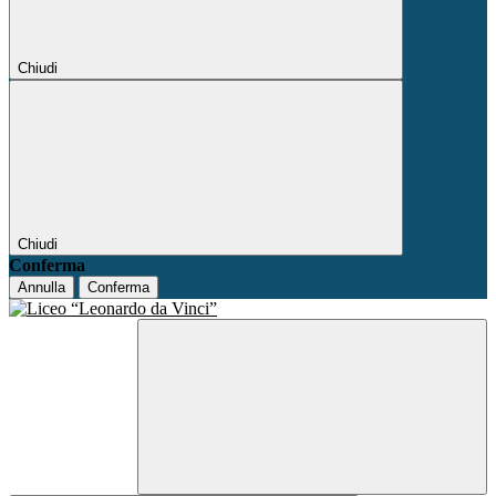
Chiudi
Chiudi
Conferma
Annulla
Conferma