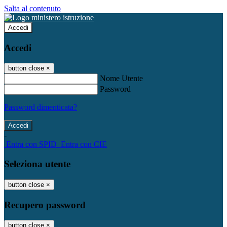
Salta al contenuto
Accedi
Accedi
button close
×
Nome Utente
Password
Password dimenticata?
-
Entra con SPID
Entra con CIE
Seleziona utente
button close
×
Recupero password
button close
×