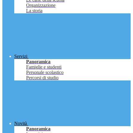
Organizzazione
La storia
Servizi
Panoramica
Famiglie e studenti
Personale scolastico
Percorsi di studio
Novità
Panoramica