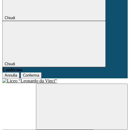
Chiudi
Chiudi
Conferma
Annulla
Conferma