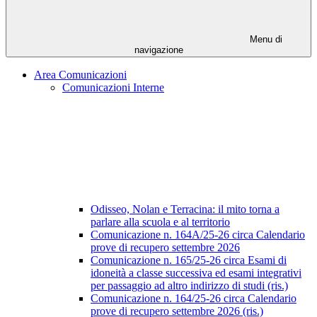
Menu di
navigazione
Area Comunicazioni
Comunicazioni Interne
Odisseo, Nolan e Terracina: il mito torna a
parlare alla scuola e al territorio
Comunicazione n. 164A/25-26 circa Calendario
prove di recupero settembre 2026
Comunicazione n. 165/25-26 circa Esami di
idoneità a classe successiva ed esami integrativi
per passaggio ad altro indirizzo di studi (ris.)
Comunicazione n. 164/25-26 circa Calendario
prove di recupero settembre 2026 (ris.)