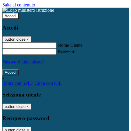
Salta al contenuto
Accedi
Accedi
button close
×
Nome Utente
Password
Password dimenticata?
-
Entra con SPID
Entra con CIE
Seleziona utente
button close
×
Recupero password
button close
×