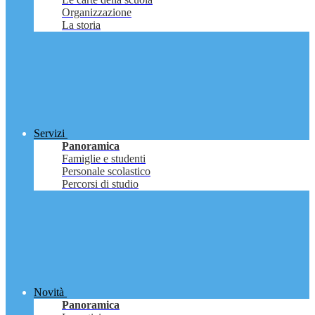
Organizzazione
La storia
Servizi
Panoramica
Famiglie e studenti
Personale scolastico
Percorsi di studio
Novità
Panoramica