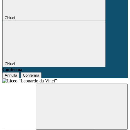
Chiudi
Chiudi
Conferma
Annulla
Conferma