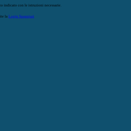
o indicato con le istruzioni necessarie.
ite la
Login Spaggiari