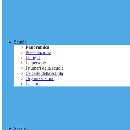
Scuola
Panoramica
Presentazione
I luoghi
Le persone
I numeri della scuola
Le carte della scuola
Organizzazione
La storia
Servizi