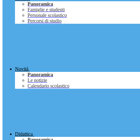
Panoramica
Famiglie e studenti
Personale scolastico
Percorsi di studio
Novità
Panoramica
Le notizie
Calendario scolastico
Didattica
Panoramica