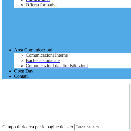
Offerta formativa
Area Comunicazioni
Comunicazioni Interne
Bacheca sindacale
Comunicazioni da altre Istituzioni
Open Day
Contatti
Campo di ricerca per le pagine del sito