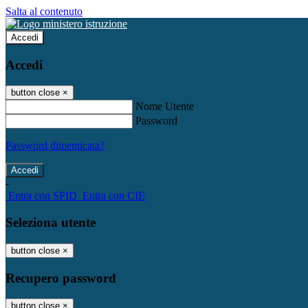
Salta al contenuto
Accedi
Accedi
button close
×
Nome Utente
Password
Password dimenticata?
-
Entra con SPID
Entra con CIE
Seleziona utente
button close
×
Recupero password
button close
×