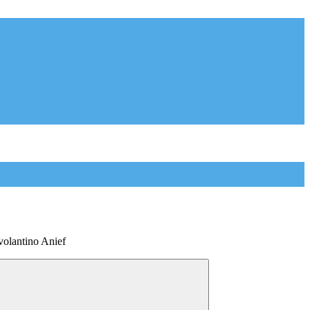
volantino Anief