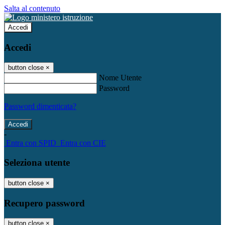
Salta al contenuto
Accedi
Accedi
button close
×
Nome Utente
Password
Password dimenticata?
-
Entra con SPID
Entra con CIE
Seleziona utente
button close
×
Recupero password
button close
×