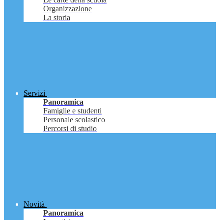
Organizzazione
La storia
Servizi
Panoramica
Famiglie e studenti
Personale scolastico
Percorsi di studio
Novità
Panoramica