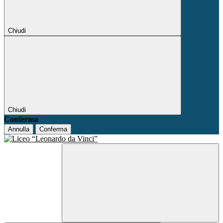
Chiudi
Chiudi
Conferma
Annulla
Conferma