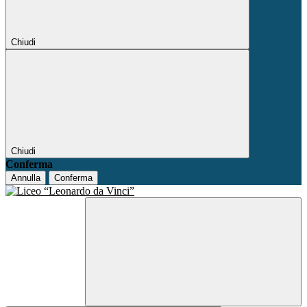
Chiudi
Chiudi
Conferma
Annulla
Conferma