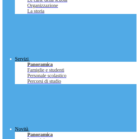
Organizzazione
La storia
Servizi
Panoramica
Famiglie e studenti
Personale scolastico
Percorsi di studio
Novità
Panoramica