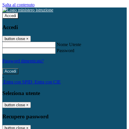
Salta al contenuto
Accedi
Accedi
button close
×
Nome Utente
Password
Password dimenticata?
-
Entra con SPID
Entra con CIE
Seleziona utente
button close
×
Recupero password
button close
×