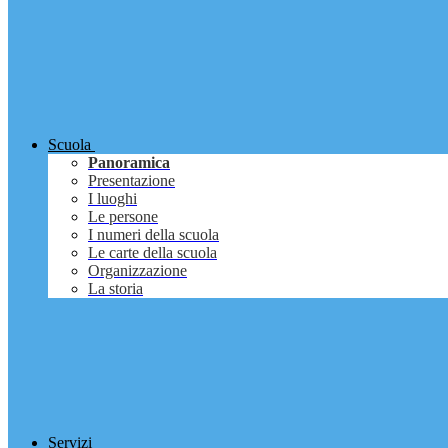
Scuola
Panoramica
Presentazione
I luoghi
Le persone
I numeri della scuola
Le carte della scuola
Organizzazione
La storia
Servizi