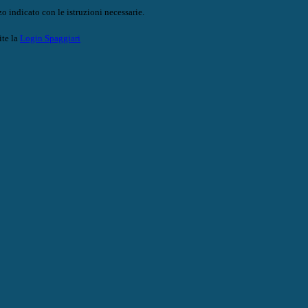
o indicato con le istruzioni necessarie.
ite la
Login Spaggiari