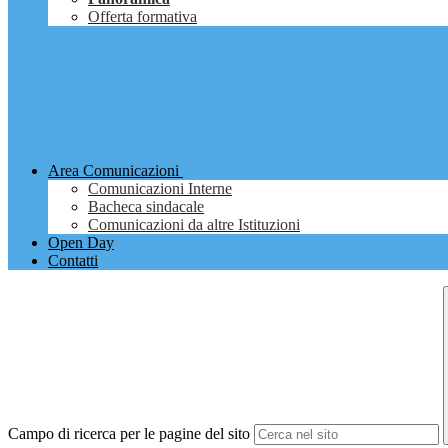
Offerta formativa
Area Comunicazioni
Comunicazioni Interne
Bacheca sindacale
Comunicazioni da altre Istituzioni
Open Day
Contatti
Campo di ricerca per le pagine del sito