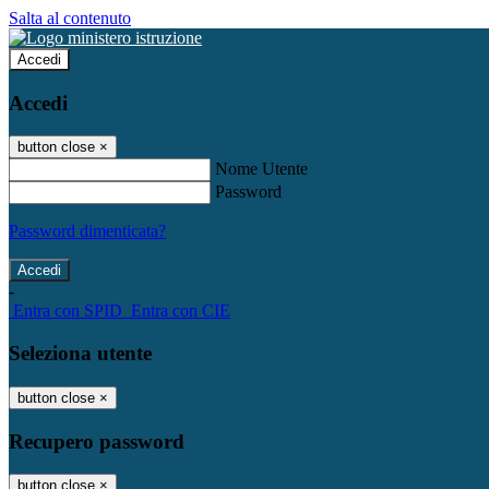
Salta al contenuto
Accedi
Accedi
button close
×
Nome Utente
Password
Password dimenticata?
-
Entra con SPID
Entra con CIE
Seleziona utente
button close
×
Recupero password
button close
×