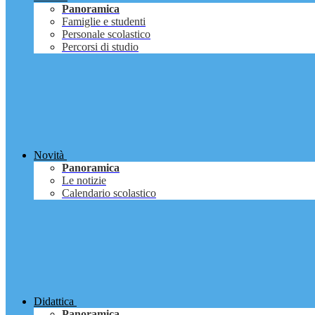
Panoramica
Famiglie e studenti
Personale scolastico
Percorsi di studio
Novità
Panoramica
Le notizie
Calendario scolastico
Didattica
Panoramica