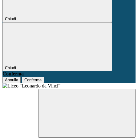
Chiudi
Chiudi
Conferma
Annulla
Conferma