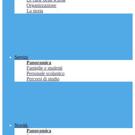
Organizzazione
La storia
Servizi
Panoramica
Famiglie e studenti
Personale scolastico
Percorsi di studio
Novità
Panoramica