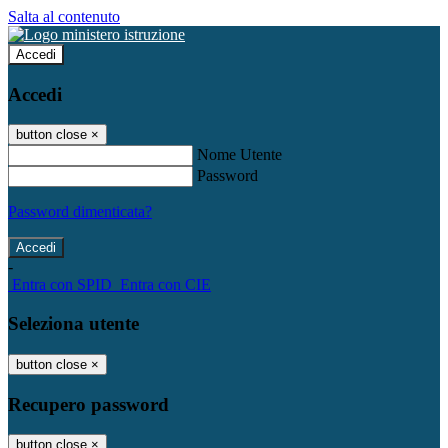
Salta al contenuto
Accedi
Accedi
button close
×
Nome Utente
Password
Password dimenticata?
-
Entra con SPID
Entra con CIE
Seleziona utente
button close
×
Recupero password
button close
×