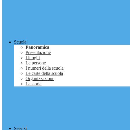
Scuola
Panoramica
Presentazione
I luoghi
Le persone
I numeri della scuola
Le carte della scuola
Organizzazione
La storia
Servizi