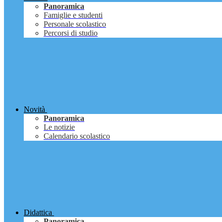
Panoramica
Famiglie e studenti
Personale scolastico
Percorsi di studio
Novità
Panoramica
Le notizie
Calendario scolastico
Didattica
Panoramica