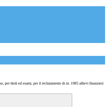
 per titoli ed esami, per il reclutamento di nr. 1985 allievi finanzieri