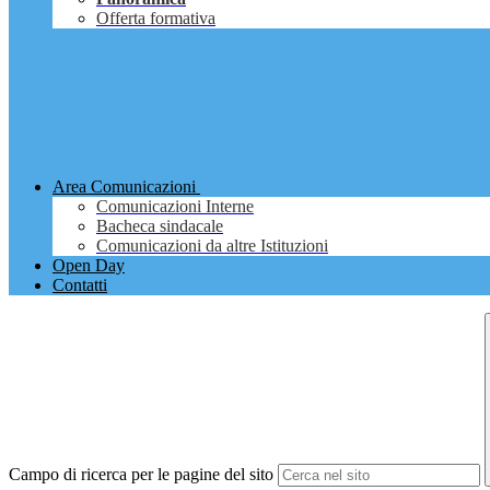
Offerta formativa
Area Comunicazioni
Comunicazioni Interne
Bacheca sindacale
Comunicazioni da altre Istituzioni
Open Day
Contatti
Campo di ricerca per le pagine del sito