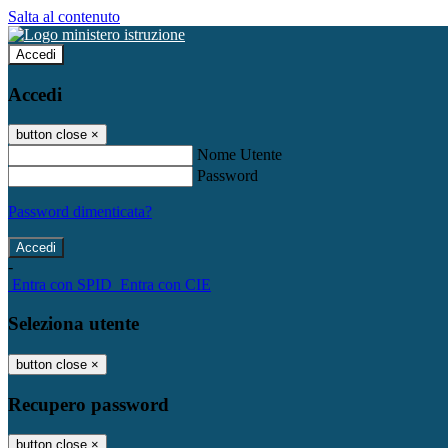
Salta al contenuto
Accedi
Accedi
button close
×
Nome Utente
Password
Password dimenticata?
-
Entra con SPID
Entra con CIE
Seleziona utente
button close
×
Recupero password
button close
×