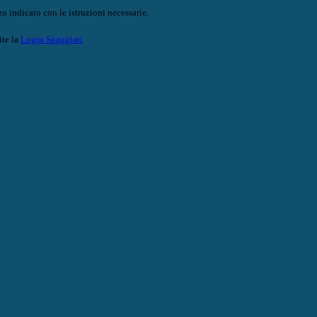
o indicato con le istruzioni necessarie.
ite la
Login Spaggiari