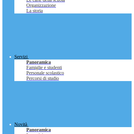
Organizzazione
La storia
Servizi
Panoramica
Famiglie e studenti
Personale scolastico
Percorsi di studio
Novità
Panoramica