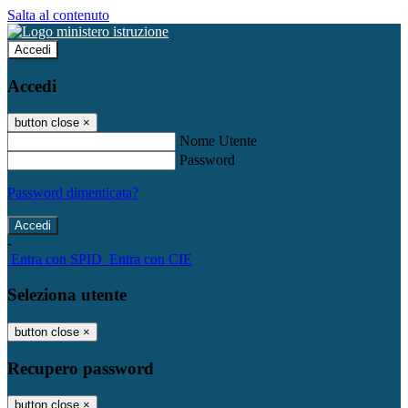
Salta al contenuto
Accedi
Accedi
button close
×
Nome Utente
Password
Password dimenticata?
-
Entra con SPID
Entra con CIE
Seleziona utente
button close
×
Recupero password
button close
×