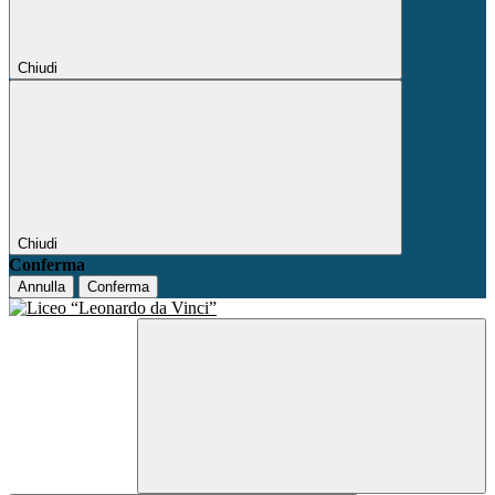
Chiudi
Chiudi
Conferma
Annulla
Conferma