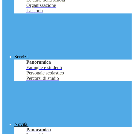
Organizzazione
La storia
Servizi
Panoramica
Famiglie e studenti
Personale scolastico
Percorsi di studio
Novità
Panoramica