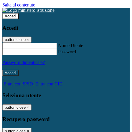
Salta al contenuto
Accedi
Accedi
button close
×
Nome Utente
Password
Password dimenticata?
-
Entra con SPID
Entra con CIE
Seleziona utente
button close
×
Recupero password
button close
×