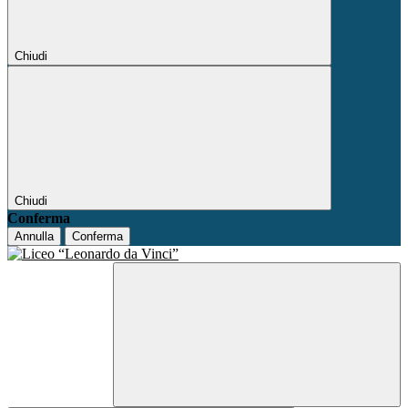
Chiudi
Chiudi
Conferma
Annulla
Conferma