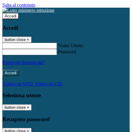
Salta al contenuto
Accedi
Accedi
button close
×
Nome Utente
Password
Password dimenticata?
-
Entra con SPID
Entra con CIE
Seleziona utente
button close
×
Recupero password
button close
×