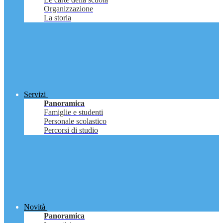
Organizzazione
La storia
Servizi
Panoramica
Famiglie e studenti
Personale scolastico
Percorsi di studio
Novità
Panoramica