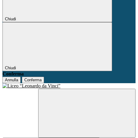
Chiudi
Chiudi
Conferma
Annulla
Conferma