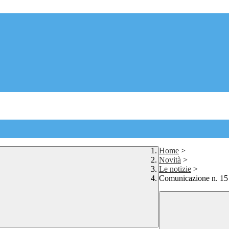
Home
>
Novità
>
Le notizie
>
Comunicazione n. 15