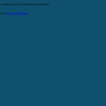
o indicato con le istruzioni necessarie.
ite la
Login Spaggiari