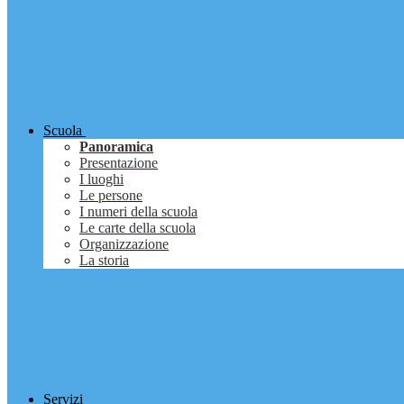
Scuola
Panoramica
Presentazione
I luoghi
Le persone
I numeri della scuola
Le carte della scuola
Organizzazione
La storia
Servizi