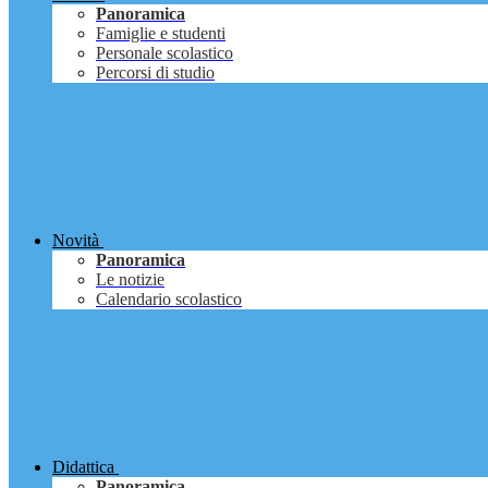
Panoramica
Famiglie e studenti
Personale scolastico
Percorsi di studio
Novità
Panoramica
Le notizie
Calendario scolastico
Didattica
Panoramica