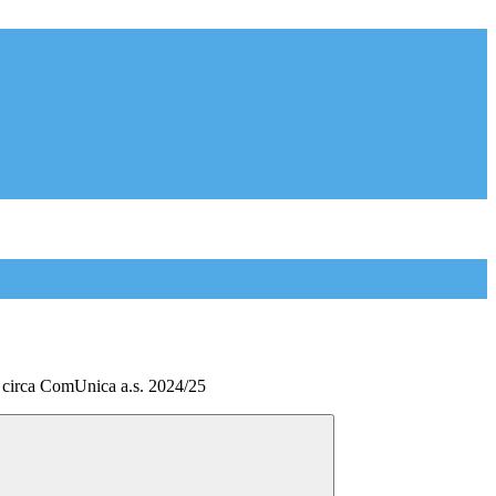
 circa ComUnica a.s. 2024/25