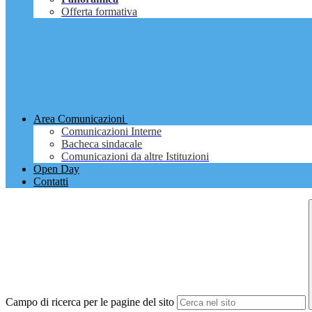
Offerta formativa
Area Comunicazioni
Comunicazioni Interne
Bacheca sindacale
Comunicazioni da altre Istituzioni
Open Day
Contatti
Campo di ricerca per le pagine del sito