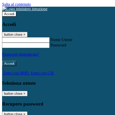
Salta al contenuto
Accedi
Accedi
button close
×
Nome Utente
Password
Password dimenticata?
-
Entra con SPID
Entra con CIE
Seleziona utente
button close
×
Recupero password
button close
×