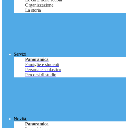
Organizzazione
La storia
Servizi
Panoramica
Famiglie e studenti
Personale scolastico
Percorsi di studio
Novità
Panoramica