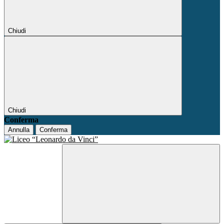
Chiudi
Chiudi
Conferma
Annulla
Conferma