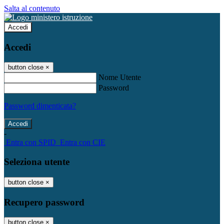
Salta al contenuto
Accedi
Accedi
button close
×
Nome Utente
Password
Password dimenticata?
-
Entra con SPID
Entra con CIE
Seleziona utente
button close
×
Recupero password
button close
×