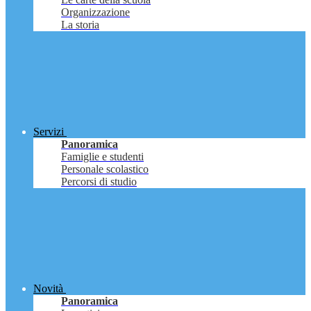
Organizzazione
La storia
Servizi
Panoramica
Famiglie e studenti
Personale scolastico
Percorsi di studio
Novità
Panoramica