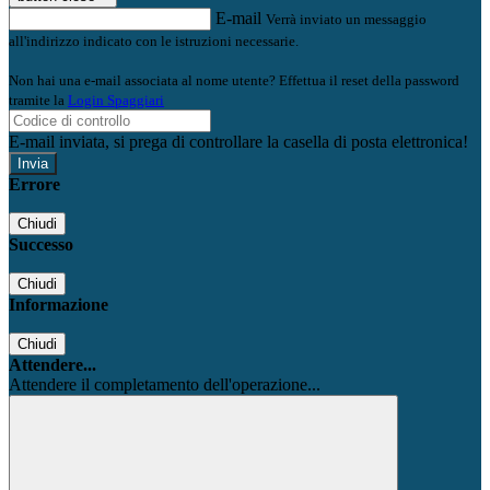
E-mail
Verrà inviato un messaggio
all'indirizzo indicato con le istruzioni necessarie.
Non hai una e-mail associata al nome utente? Effettua il reset della password
tramite la
Login Spaggiari
E-mail inviata, si prega di controllare la casella di posta elettronica!
Errore
Chiudi
Successo
Chiudi
Informazione
Chiudi
Attendere...
Attendere il completamento dell'operazione...