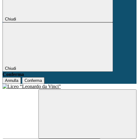
Chiudi
Chiudi
Conferma
Annulla
Conferma