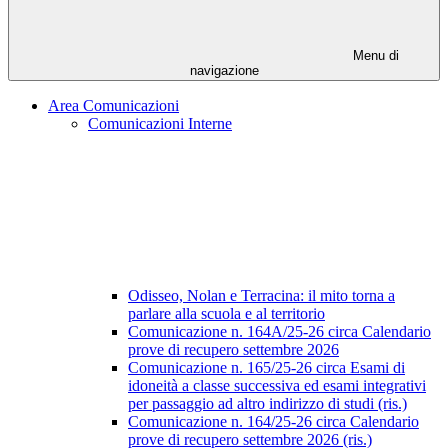
Menu di
navigazione
Area Comunicazioni
Comunicazioni Interne
Odisseo, Nolan e Terracina: il mito torna a
parlare alla scuola e al territorio
Comunicazione n. 164A/25-26 circa Calendario
prove di recupero settembre 2026
Comunicazione n. 165/25-26 circa Esami di
idoneità a classe successiva ed esami integrativi
per passaggio ad altro indirizzo di studi (ris.)
Comunicazione n. 164/25-26 circa Calendario
prove di recupero settembre 2026 (ris.)