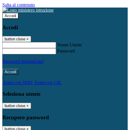
Salta al contenuto
Accedi
Accedi
button close
×
Nome Utente
Password
Password dimenticata?
-
Entra con SPID
Entra con CIE
Seleziona utente
button close
×
Recupero password
button close
×