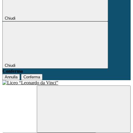
Chiudi
Chiudi
Conferma
Annulla
Conferma