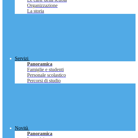
Organizzazione
La storia
Servizi
Panoramica
Famiglie e studenti
Personale scolastico
Percorsi di studio
Novità
Panoramica