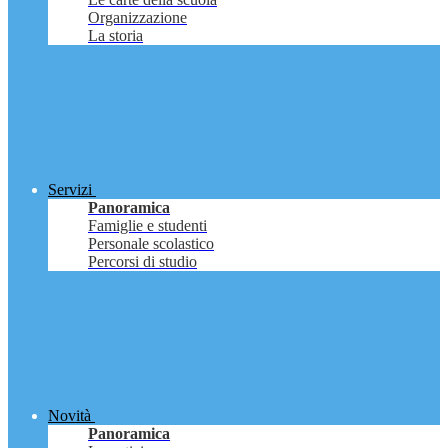
Organizzazione
La storia
Servizi
Panoramica
Famiglie e studenti
Personale scolastico
Percorsi di studio
Novità
Panoramica