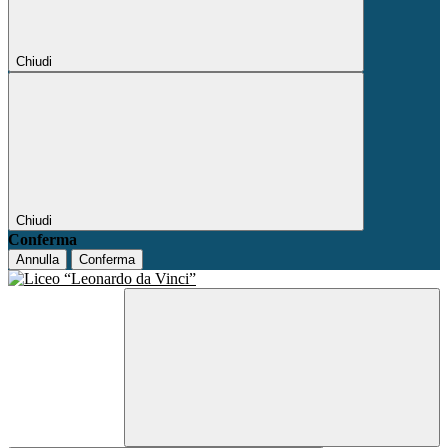
Chiudi
Chiudi
Conferma
Annulla
Conferma