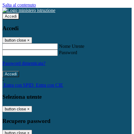
Salta al contenuto
Accedi
Accedi
button close
×
Nome Utente
Password
Password dimenticata?
-
Entra con SPID
Entra con CIE
Seleziona utente
button close
×
Recupero password
button close
×