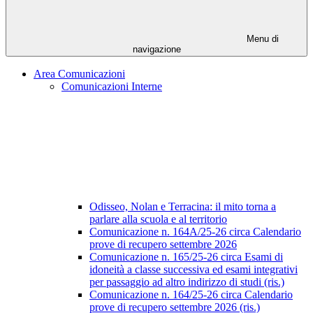
Menu di
navigazione
Area Comunicazioni
Comunicazioni Interne
Odisseo, Nolan e Terracina: il mito torna a
parlare alla scuola e al territorio
Comunicazione n. 164A/25-26 circa Calendario
prove di recupero settembre 2026
Comunicazione n. 165/25-26 circa Esami di
idoneità a classe successiva ed esami integrativi
per passaggio ad altro indirizzo di studi (ris.)
Comunicazione n. 164/25-26 circa Calendario
prove di recupero settembre 2026 (ris.)