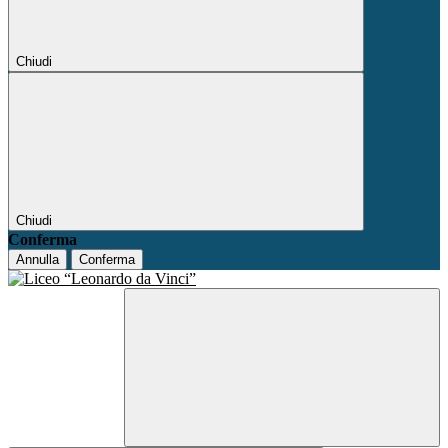
Chiudi
Chiudi
Conferma
Annulla
Conferma