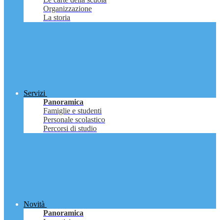
Organizzazione
La storia
Servizi
Panoramica
Famiglie e studenti
Personale scolastico
Percorsi di studio
Novità
Panoramica