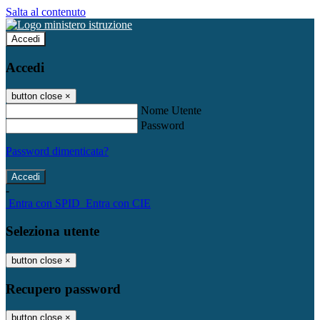
Salta al contenuto
Accedi
Accedi
button close
×
Nome Utente
Password
Password dimenticata?
-
Entra con SPID
Entra con CIE
Seleziona utente
button close
×
Recupero password
button close
×