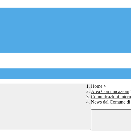
Home
>
Area Comunicazioni
Comunicazioni Inter
News dal Comune di T