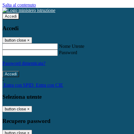
Salta al contenuto
Accedi
Accedi
button close
×
Nome Utente
Password
Password dimenticata?
-
Entra con SPID
Entra con CIE
Seleziona utente
button close
×
Recupero password
button close
×