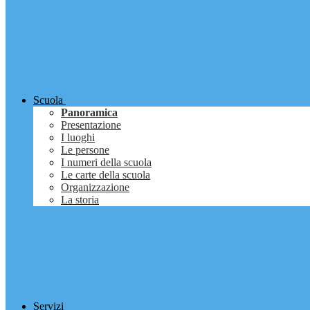
Scuola
Panoramica
Presentazione
I luoghi
Le persone
I numeri della scuola
Le carte della scuola
Organizzazione
La storia
Servizi