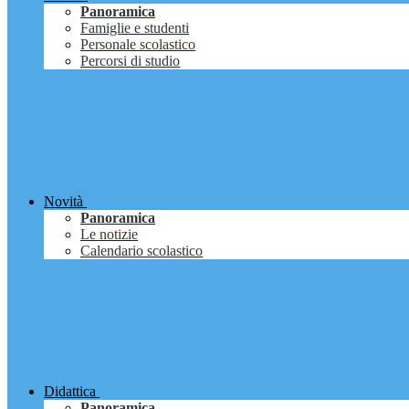
Panoramica
Famiglie e studenti
Personale scolastico
Percorsi di studio
Novità
Panoramica
Le notizie
Calendario scolastico
Didattica
Panoramica