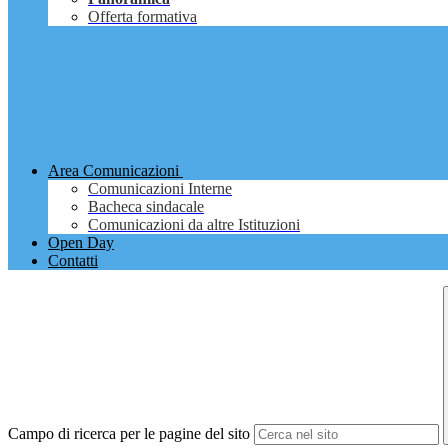
Offerta formativa
Area Comunicazioni
Comunicazioni Interne
Bacheca sindacale
Comunicazioni da altre Istituzioni
Open Day
Contatti
Campo di ricerca per le pagine del sito