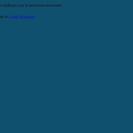
o indicato con le istruzioni necessarie.
ite la
Login Spaggiari