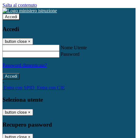
Salta al contenuto
Accedi
Accedi
button close
×
Nome Utente
Password
Password dimenticata?
-
Entra con SPID
Entra con CIE
Seleziona utente
button close
×
Recupero password
button close
×