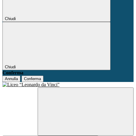
Chiudi
Chiudi
Conferma
Annulla
Conferma