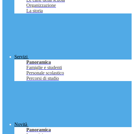
Organizzazione
La storia
Servizi
Panoramica
Famiglie e studenti
Personale scolastico
Percorsi di studio
Novità
Panoramica