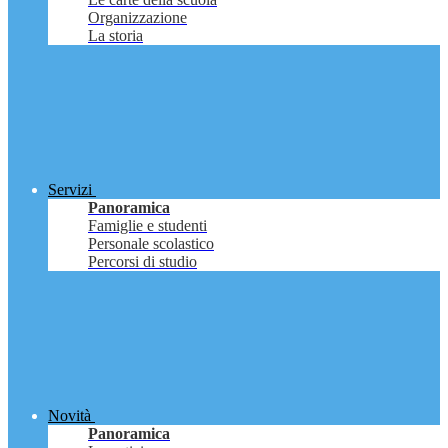
Organizzazione
La storia
Servizi
Panoramica
Famiglie e studenti
Personale scolastico
Percorsi di studio
Novità
Panoramica