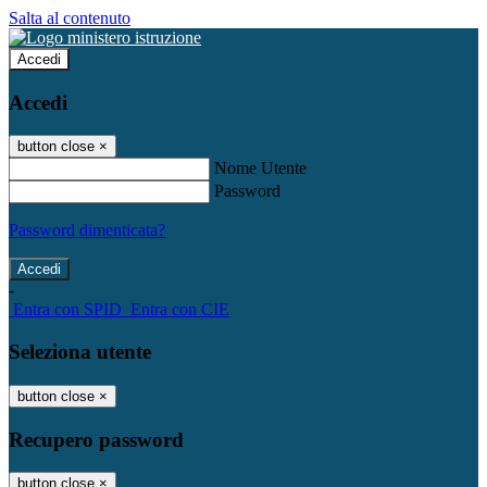
Salta al contenuto
Accedi
Accedi
button close
×
Nome Utente
Password
Password dimenticata?
-
Entra con SPID
Entra con CIE
Seleziona utente
button close
×
Recupero password
button close
×