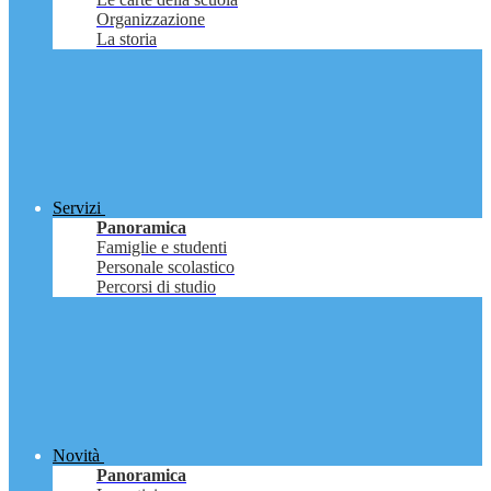
Organizzazione
La storia
Servizi
Panoramica
Famiglie e studenti
Personale scolastico
Percorsi di studio
Novità
Panoramica