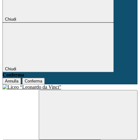
Chiudi
Chiudi
Conferma
Annulla
Conferma