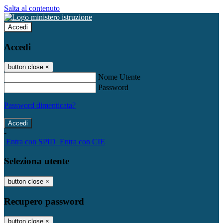
Salta al contenuto
Accedi
Accedi
button close
×
Nome Utente
Password
Password dimenticata?
-
Entra con SPID
Entra con CIE
Seleziona utente
button close
×
Recupero password
button close
×