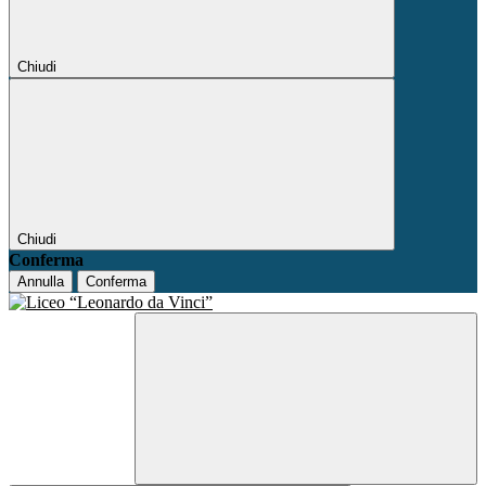
Chiudi
Chiudi
Conferma
Annulla
Conferma