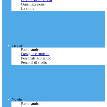
Organizzazione
La storia
Servizi
Panoramica
Famiglie e studenti
Personale scolastico
Percorsi di studio
Novità
Panoramica