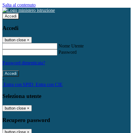
Salta al contenuto
Accedi
Accedi
button close
×
Nome Utente
Password
Password dimenticata?
-
Entra con SPID
Entra con CIE
Seleziona utente
button close
×
Recupero password
button close
×