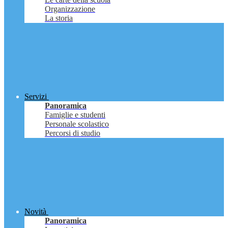
Organizzazione
La storia
Servizi
Panoramica
Famiglie e studenti
Personale scolastico
Percorsi di studio
Novità
Panoramica