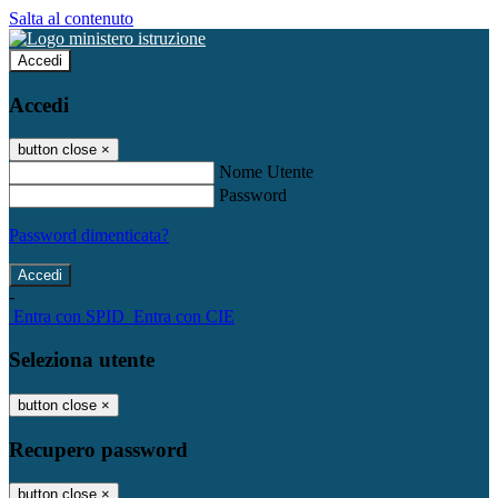
Salta al contenuto
Accedi
Accedi
button close
×
Nome Utente
Password
Password dimenticata?
-
Entra con SPID
Entra con CIE
Seleziona utente
button close
×
Recupero password
button close
×