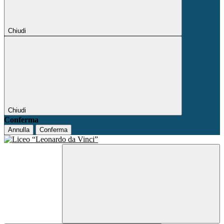
Chiudi
Chiudi
Conferma
Annulla
Conferma