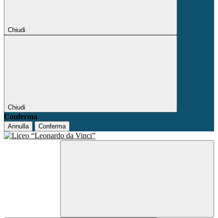
Chiudi
Chiudi
Conferma
Annulla
Conferma