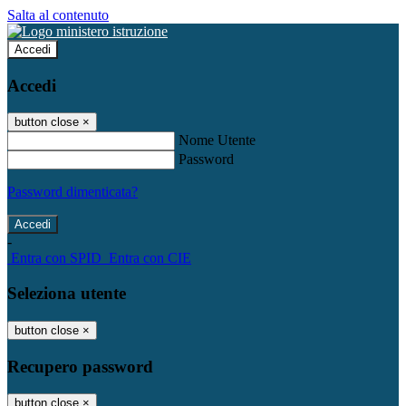
Salta al contenuto
Accedi
Accedi
button close
×
Nome Utente
Password
Password dimenticata?
-
Entra con SPID
Entra con CIE
Seleziona utente
button close
×
Recupero password
button close
×