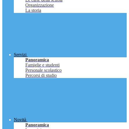
Organizzazione
La storia
Servizi
Panoramica
Famiglie e studenti
Personale scolastico
Percorsi di studio
Novità
Panoramica